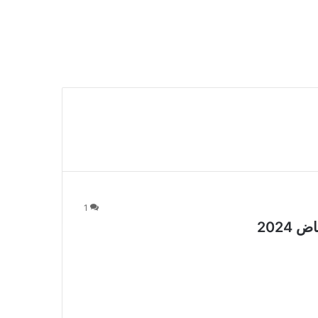
1
2024