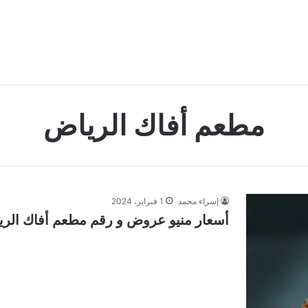
مطعم أفاك الرياض
إسراء محمد
1 فبراير، 2024
أسعار منيو عروض و رقم مطعم أفاك الرياض 