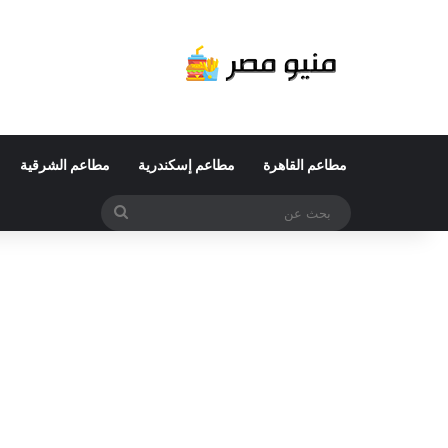
مطاعم القاهرة
مطاعم إسكندرية
مطاعم الشرقية
بحث
عن