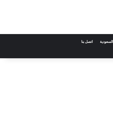
السعودية
اتصل بنا