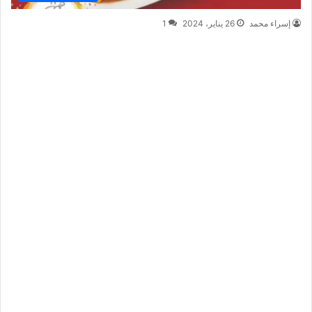
إسراء محمد
26 يناير، 2024
1