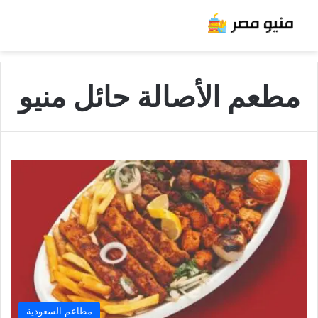
مطعم الأصالة حائل منيو
مطاعم السعودية