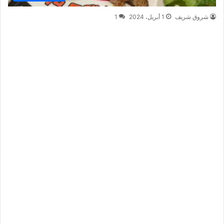
شروق شريف
1 أبريل، 2024
1