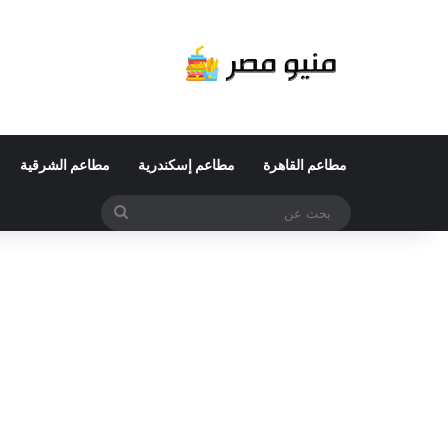
مطاعم القاهرة
مطاعم إسكندرية
مطاعم الشرقية
بحث
عن