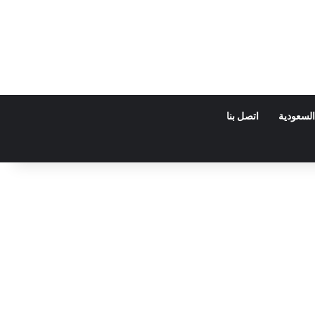
السعودية
اتصل بنا