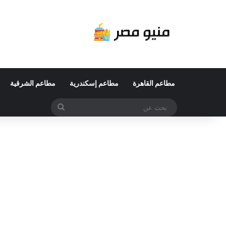
مطاعم القاهرة
مطاعم إسكندرية
مطاعم الشرقية
بحث
عن