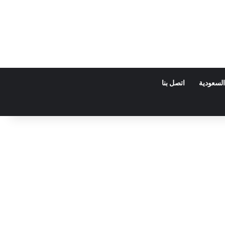
السعودية
اتصل بنا