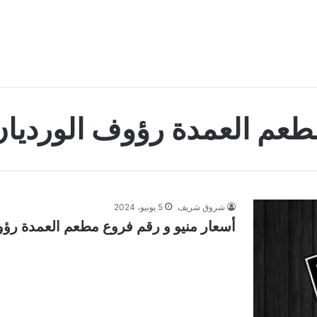
طعم العمدة رؤوف الورديان
شروق شريف
5 يونيو، 2024
أسعار منيو و رقم فروع مطعم العمدة رؤوف 4