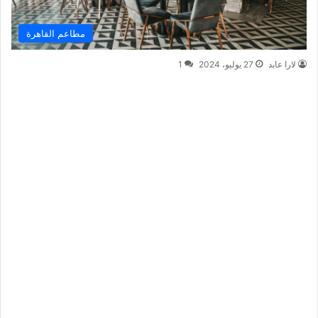
مطاعم القاهرة
لارا عابد
27 يوليو، 2024
1