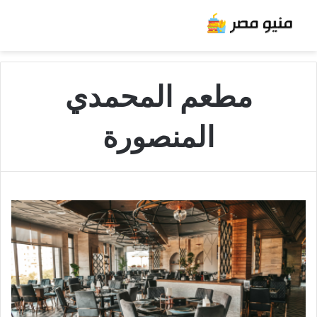
مطعم المحمدي
المنصورة