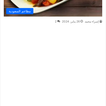
مطاعم السعودية
إسراء محمد
26 يناير، 2024
2