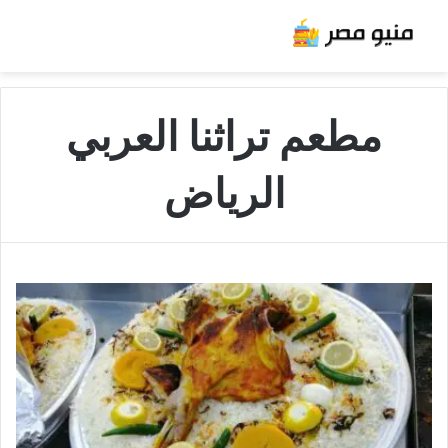
مطعم تراثنا العربي
الرياض