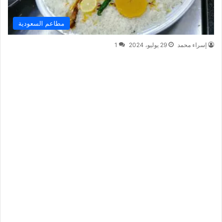
مطاعم السعودية
إسراء محمد
29 يوليو، 2024
1