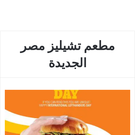
مطعم تشيليز مصر
الجديدة