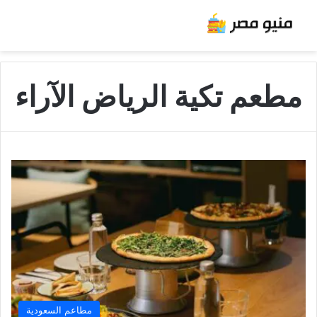
مطعم تكية الرياض الآراء
مطاعم السعودية