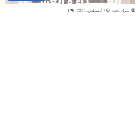
إسراء محمد
7 أغسطس، 2024
1