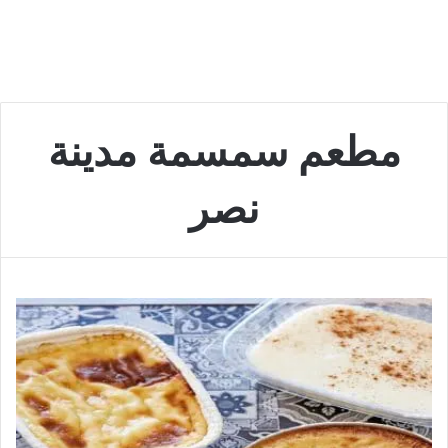
مطعم سمسمة مدينة
نصر