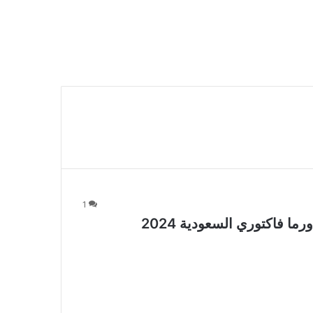
1
 فاكتوري السعودية 2024