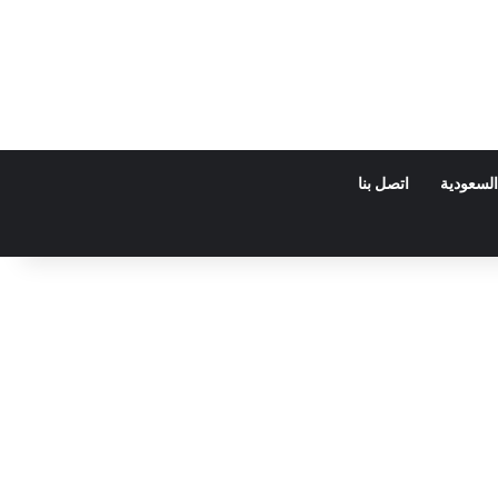
السعودية
اتصل بنا