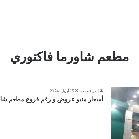
مطعم شاورما فاكتوري
إسراء محمد
15 أبريل، 2024
أسعار منيو عروض و رقم فروع مطعم شاورما