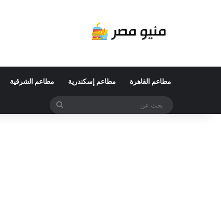
مطاعم القاهرة
مطاعم إسكندرية
مطاعم الشرقية
بحث
عن