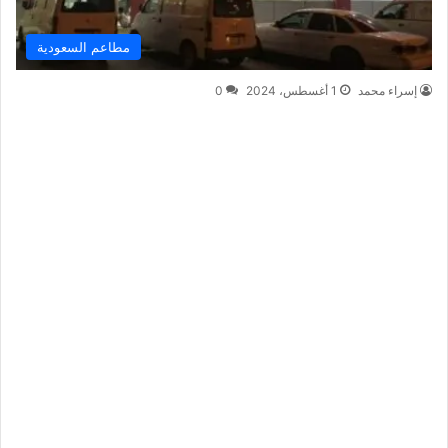
مطاعم السعودية
إسراء محمد
1 أغسطس، 2024
0