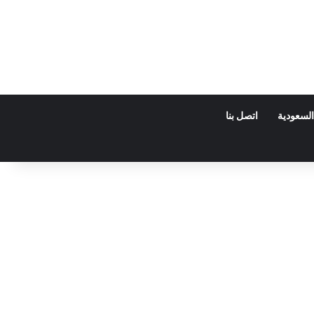
السعودية
اتصل بنا