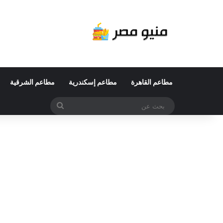
مطاعم القاهرة
مطاعم إسكندرية
مطاعم الشرقية
بحث
عن