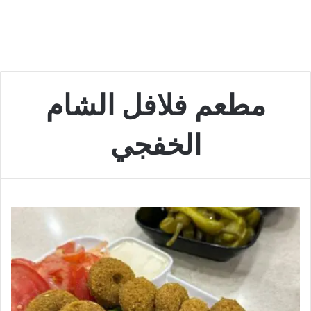
مطعم فلافل الشام
الخفجي