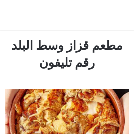
مطعم قزاز وسط البلد
رقم تليفون