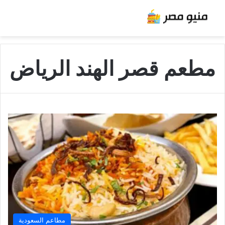
مطعم قصر الهند الرياض
مطاعم السعودية