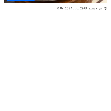
إسراء محمد
29 يناير، 2024
0