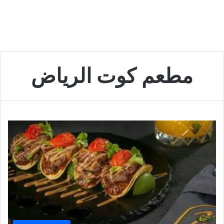
مطعم كوت الرياض