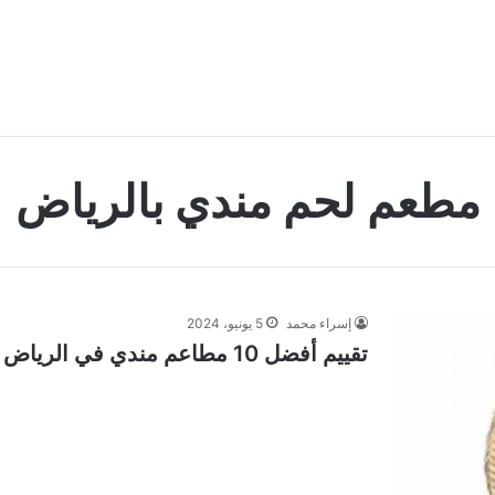
مطعم لحم مندي بالرياض
إسراء محمد
5 يونيو، 2024
تقييم أفضل 10 مطاعم مندي في الرياض مع المنيو 2024