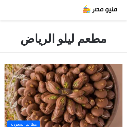
مطعم ليلو الرياض
مطاعم السعودية