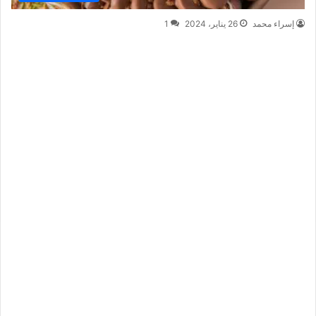
إسراء محمد
26 يناير، 2024
1