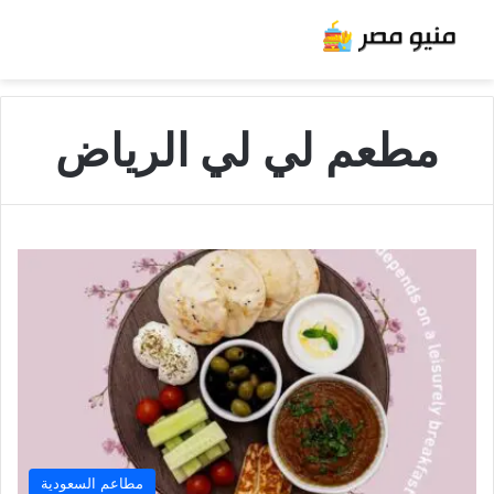
مطعم لي لي الرياض
مطاعم السعودية