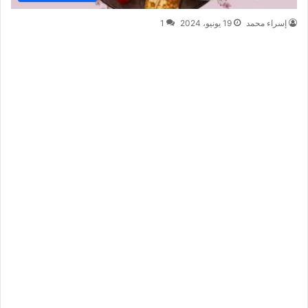
إسراء محمد
19 يونيو، 2024
1