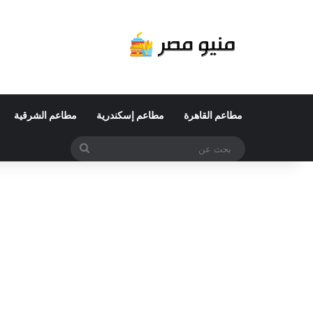
مطاعم القاهرة
مطاعم إسكندرية
مطاعم الشرقية
بحث
عن