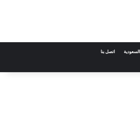
السعودية
اتصل بنا