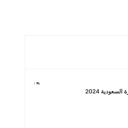
1
سعودية 2024