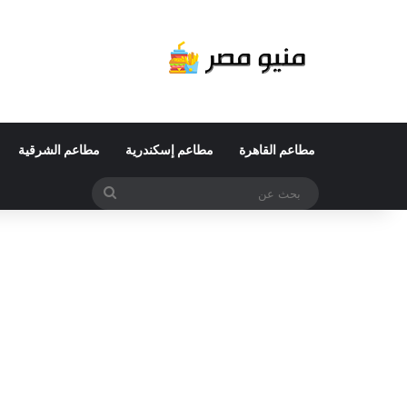
مطاعم القاهرة
مطاعم إسكندرية
مطاعم الشرقية
بحث
عن