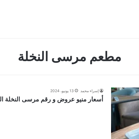
مطعم مرسى النخلة
إسراء محمد
13 يونيو، 2024
أسعار منيو عروض و رقم مرسى النخلة الريا