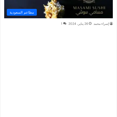
مطاعم السعودية
إسراء محمد
26 يناير، 2024
1