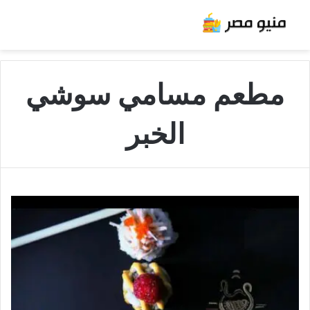
مطعم مسامي سوشي
الخبر