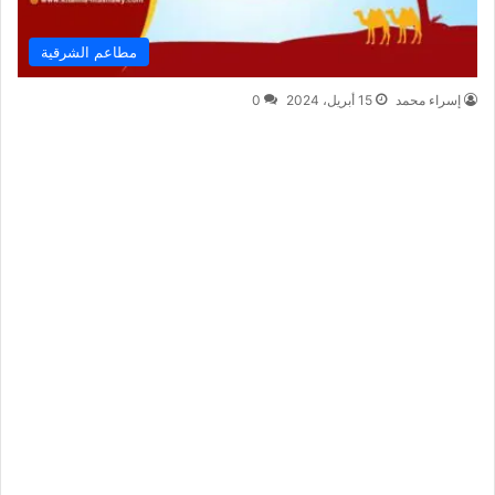
مطاعم الشرقية
إسراء محمد
15 أبريل، 2024
0