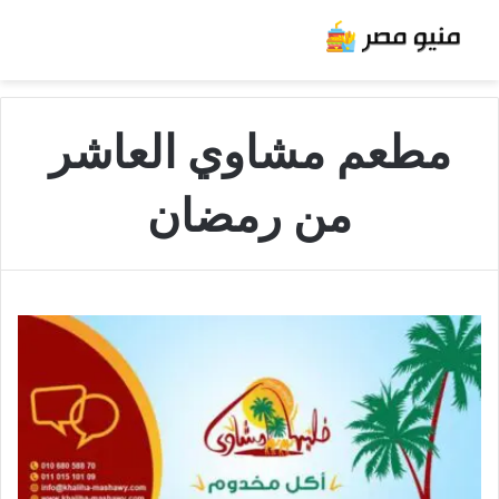
مطعم مشاوي العاشر
من رمضان