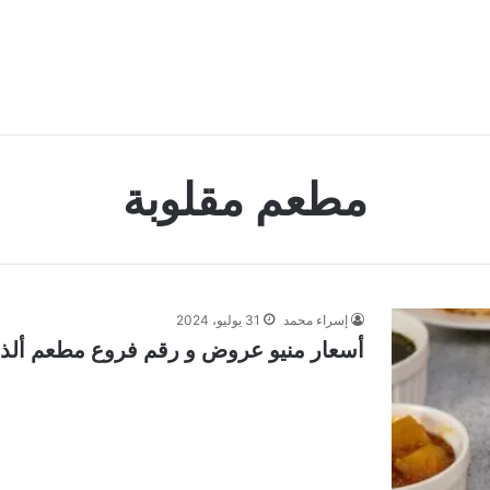
مطعم مقلوبة
إسراء محمد
31 يوليو، 2024
أسعار منيو عروض و رقم فروع مطعم ألذ مقلو