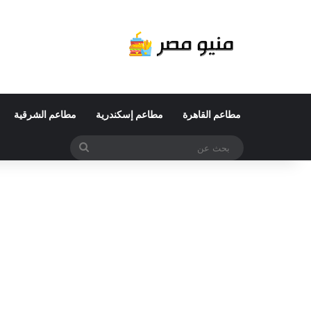
مطاعم القاهرة
مطاعم إسكندرية
مطاعم الشرقية
بحث
عن