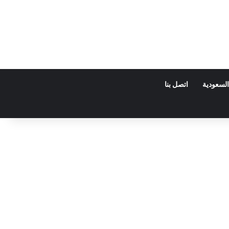
السعودية
اتصل بنا