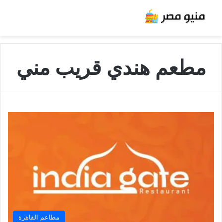
مطعم هندي قريب مني
مطاعم القاهرة