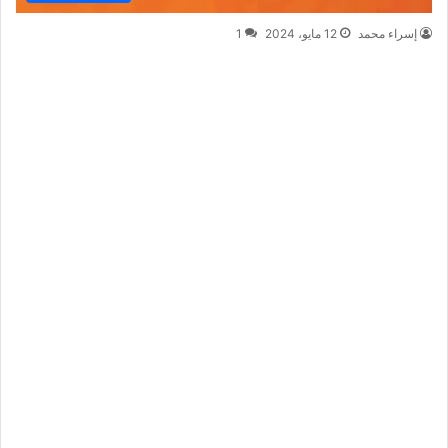
إسراء محمد
12 مايو، 2024
1