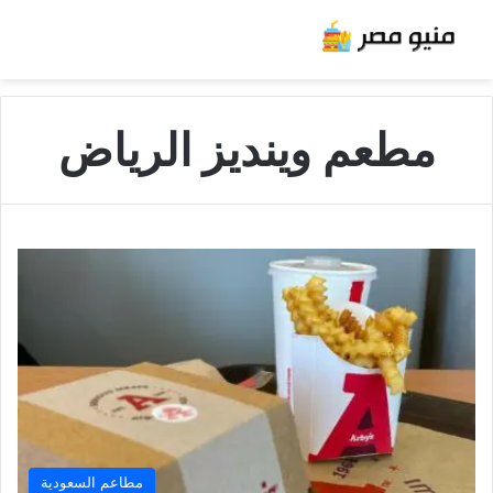
مطعم وينديز الرياض
مطاعم السعودية