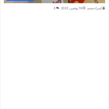
إسراء محمد
19 نوفمبر، 2023
3