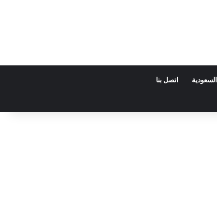
السعودية
اتصل بنا