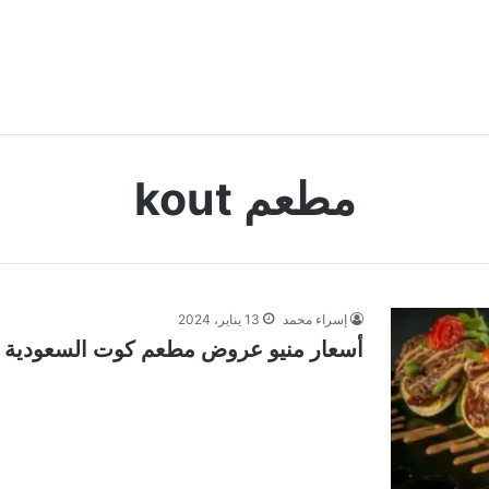
مطعم kout
إسراء محمد
13 يناير، 2024
أسعار منيو عروض مطعم كوت السعودية 2024