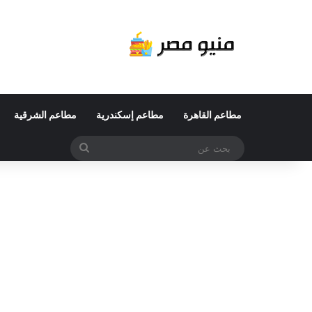
مطاعم القاهرة
مطاعم إسكندرية
مطاعم الشرقية
بحث
عن