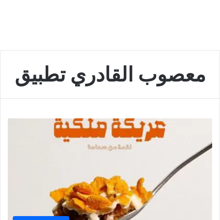
معصوب القادري تطبيق