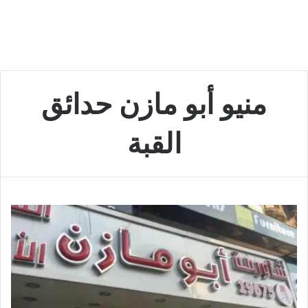
منيو أبو مازن حدائق
القبة