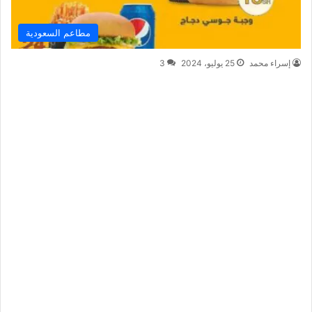
مطاعم السعودية
إسراء محمد
25 يوليو، 2024
3