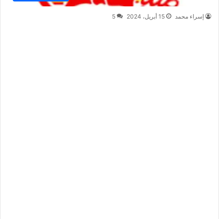
إسراء محمد
15 أبريل، 2024
5