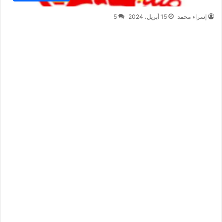
إسراء محمد
15 أبريل، 2024
5