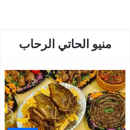
منيو الحاتي الرحاب