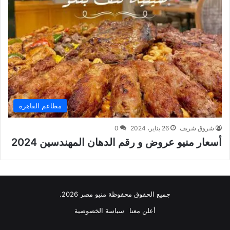
مطاعم القاهرة
شروق شريف
26 يناير، 2024
0
أسعار منيو عروض و رقم الدهان المهندسين 2024
جميع الحقوق محفوظة منيو مصر 2026.
أعلن معنا
سياسة الخصوصية