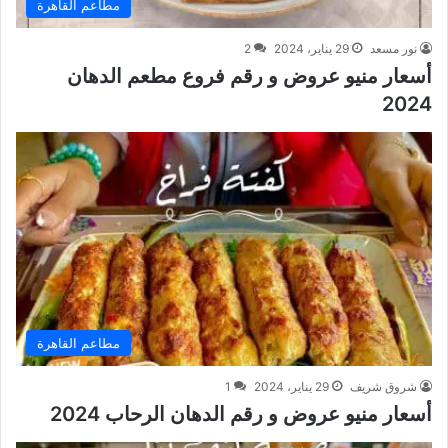
مطاعم القاهرة
نور مسعد
29 يناير، 2024
2
أسعار منيو عروض و رقم فروع مطعم الدهان
2024
مطاعم القاهرة
شروق شريف
29 يناير، 2024
1
أسعار منيو عروض و رقم الدهان الرحاب 2024