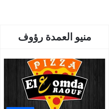
منيو العمدة رؤوف