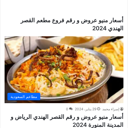
أسعار منيو عروض و رقم فروع مطعم القصر
الهندي 2024
مطاعم السعودية
إسراء محمد
29 يناير، 2024
0
أسعار منيو عروض و رقم القصر الهندي الرياض و
المدينة المنورة 2024