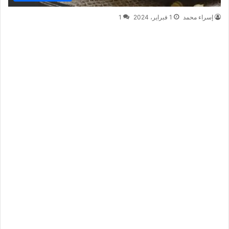
إسراء محمد
1 فبراير، 2024
1