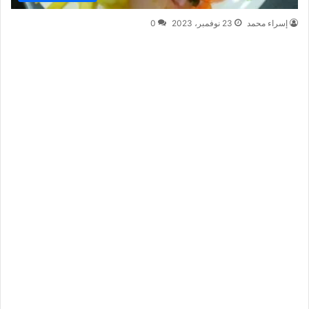
إسراء محمد
23 نوفمبر، 2023
0