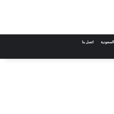
السعودية
اتصل بنا