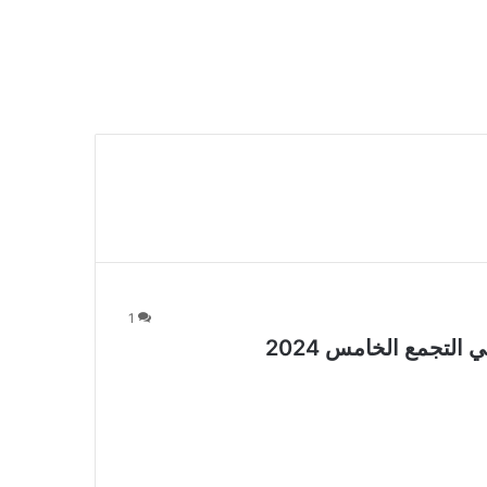
1
التجمع الخامس 2024