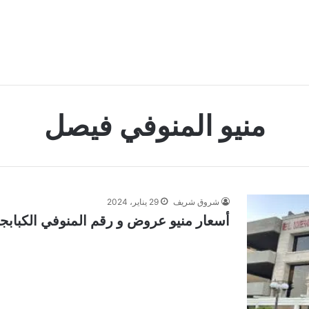
منيو المنوفي فيصل
شروق شريف
29 يناير، 2024
أسعار منيو عروض و رقم المنوفي الكبابجي 