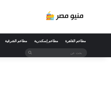
مطاعم القاهرة
مطاعم إسكندرية
مطاعم الشرقية
بحث
عن