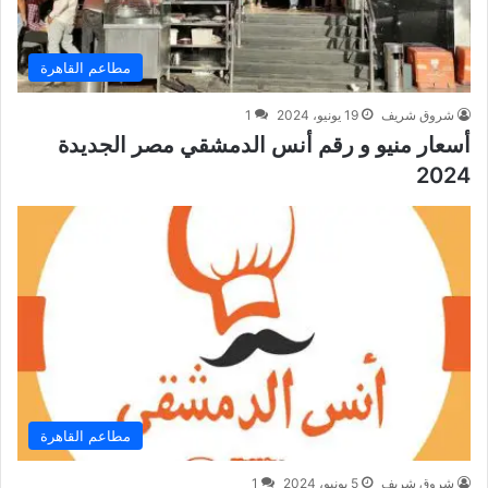
مطاعم القاهرة
شروق شريف
19 يونيو، 2024
1
أسعار منيو و رقم أنس الدمشقي مصر الجديدة
2024
مطاعم القاهرة
شروق شريف
5 يونيو، 2024
1