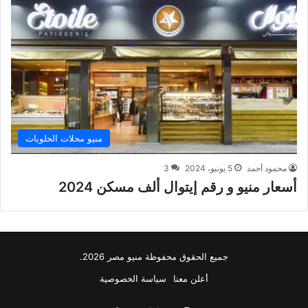
منيو محلات الحلويات
محمود أحمد
5 يونيو، 2024
3
أسعار منيو و رقم إيتوال ألف مسكن 2024
جميع الحقوق محفوظة منيو مصر 2026.
أعلن معنا
سياسة الخصوصية