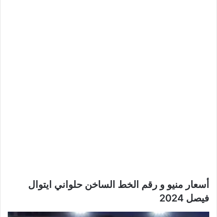
أسعار منيو و رقم الخط الساخن حلواني ايتوال
فيصل 2024