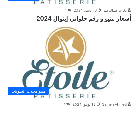
تغريد عبدالناصر
13 يونيو، 2024
1
أسعار منيو و رقم حلواني إيتوال 2024
منيو محلات الحلويات
Sameh Ahmed
13 يونيو، 2024
1