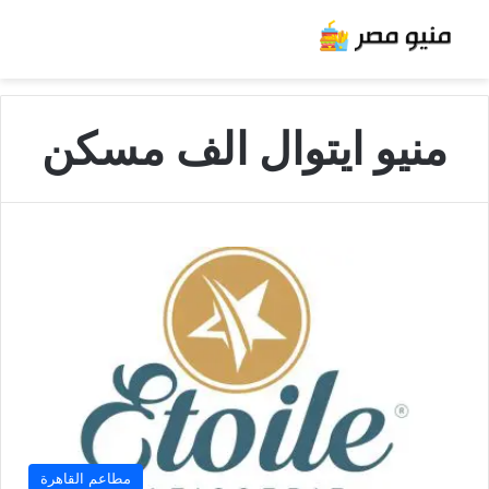
منيو ايتوال الف مسكن
مطاعم القاهرة