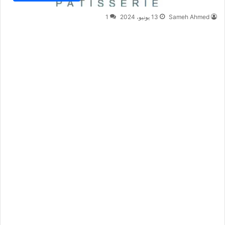
Sameh Ahmed
13 يونيو، 2024
1