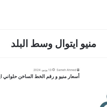
منيو ايتوال وسط البلد
Sameh Ahmed
13 يونيو، 2024
أسعار منيو و رقم الخط الساخن حلواني ايتوا