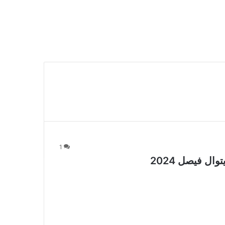
1
ل فيصل 2024