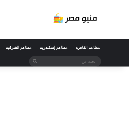
مطاعم القاهرة
مطاعم إسكندرية
مطاعم الشرقية
بحث
عن