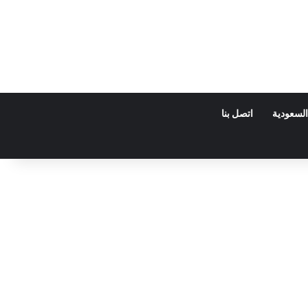
السعودية
اتصل بنا