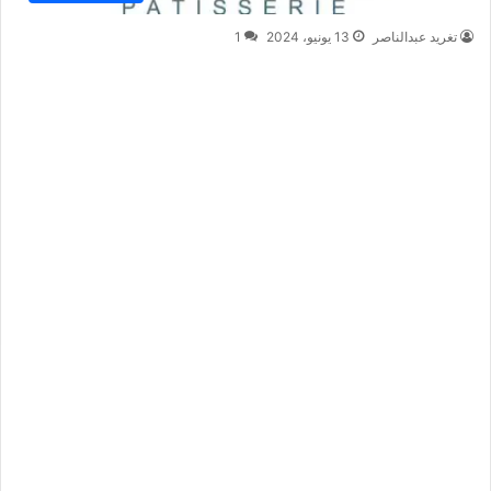
تغريد عبدالناصر
13 يونيو، 2024
1