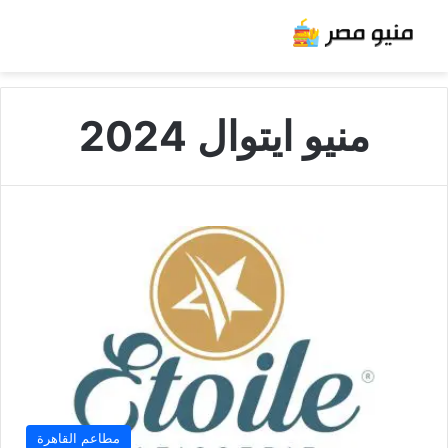
منيو ايتوال 2024
مطاعم القاهرة