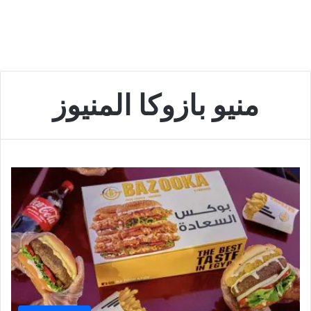
منيو بازوكا المنيوز