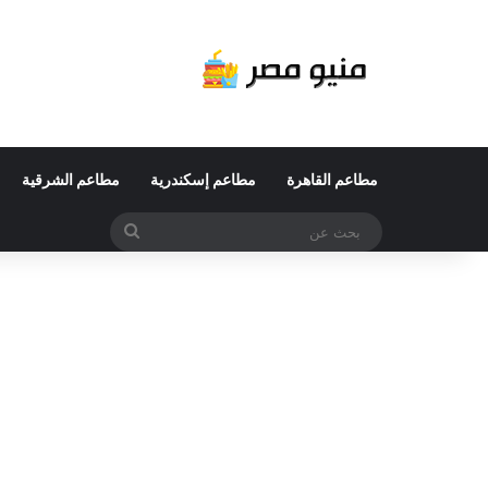
مطاعم القاهرة
مطاعم إسكندرية
مطاعم الشرقية
بحث
عن