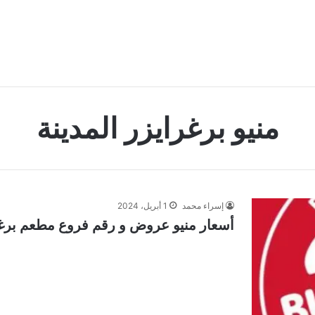
منيو برغرايزر المدينة
إسراء محمد
1 أبريل، 2024
أسعار منيو عروض و رقم فروع مطعم برغرايز