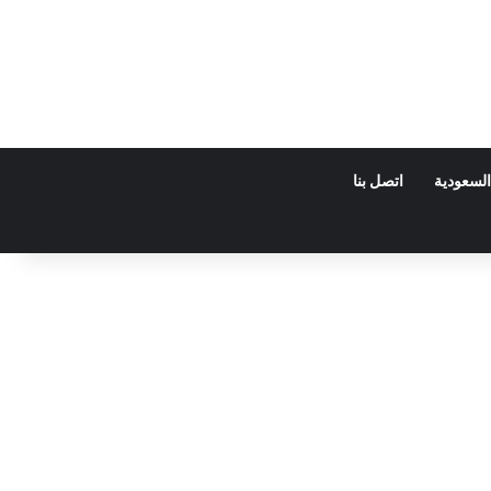
السعودية
اتصل بنا