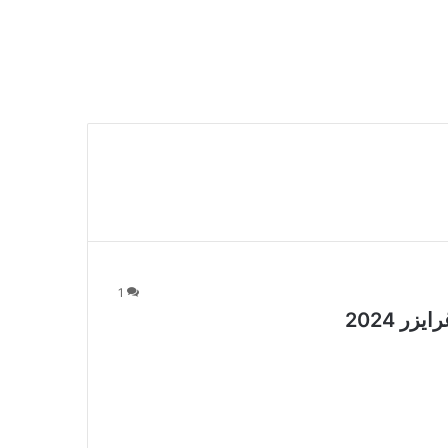
1
ر 2024