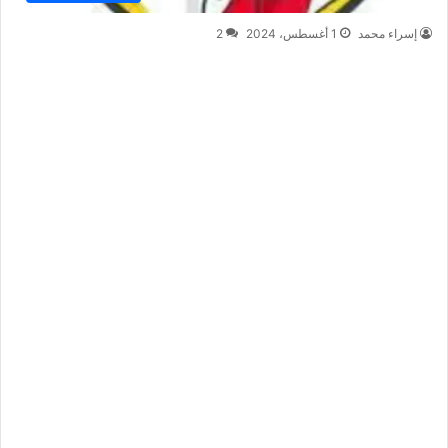
إسراء محمد
1 أغسطس، 2024
2