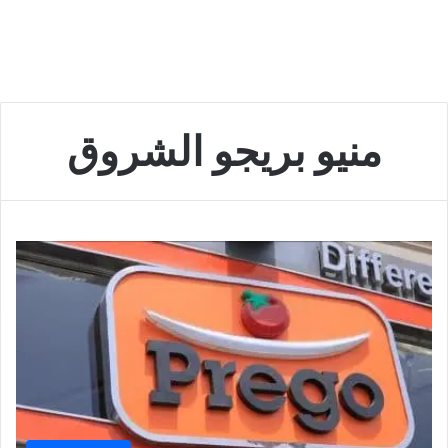
منيو بريجو الشروق